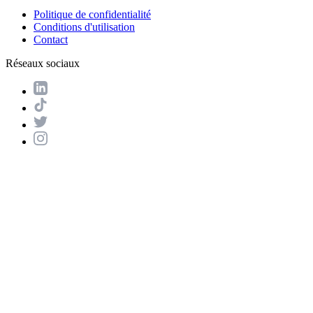
Politique de confidentialité
Conditions d'utilisation
Contact
Réseaux sociaux