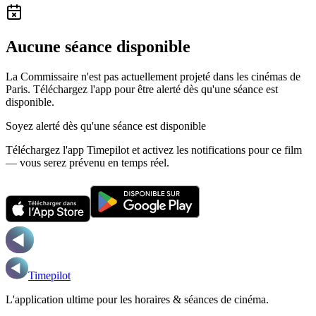
Aucune séance disponible
La Commissaire n'est pas actuellement projeté dans les cinémas de
Paris.
Téléchargez l'app pour être alerté dès qu'une séance est
disponible.
Soyez alerté dès qu'une séance est disponible
Téléchargez l'app Timepilot et activez les notifications pour ce film
— vous serez prévenu en temps réel.
Timepilot
L'application ultime pour les horaires & séances de cinéma.