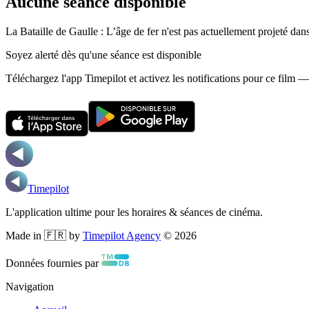
Aucune séance disponible
La Bataille de Gaulle : L’âge de fer n'est pas actuellement projeté da
Soyez alerté dès qu'une séance est disponible
Téléchargez l'app Timepilot et activez les notifications pour ce film 
Timepilot
L'application ultime pour les horaires & séances de cinéma.
Made in 🇫🇷 by
Timepilot Agency
©
2026
Données fournies par
Navigation