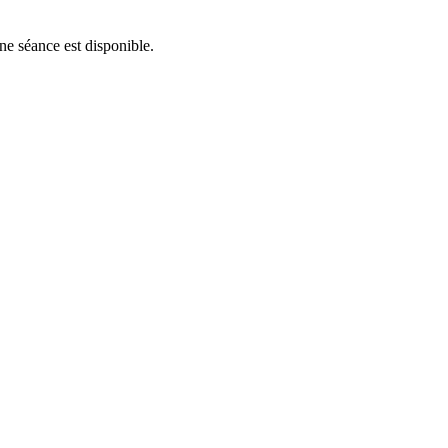
ne séance est disponible.