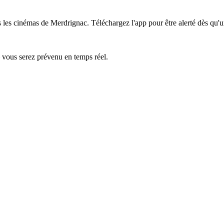
ns les cinémas de Merdrignac.
Téléchargez l'app pour être alerté dès qu'u
— vous serez prévenu en temps réel.