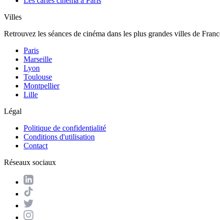
Les cartes cinéma à Paris
Villes
Retrouvez les séances de cinéma dans les plus grandes villes de Franc
Paris
Marseille
Lyon
Toulouse
Montpellier
Lille
Légal
Politique de confidentialité
Conditions d'utilisation
Contact
Réseaux sociaux