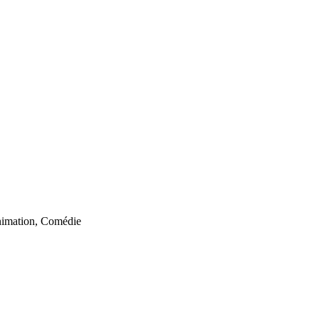
imation, Comédie