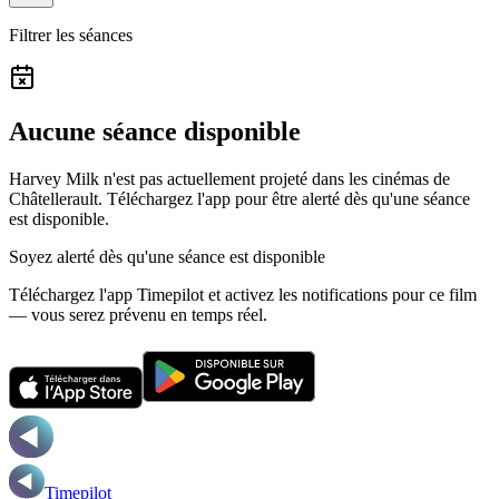
Filtrer les séances
Aucune séance disponible
Harvey Milk n'est pas actuellement projeté dans les cinémas de
Châtellerault.
Téléchargez l'app pour être alerté dès qu'une séance
est disponible.
Soyez alerté dès qu'une séance est disponible
Téléchargez l'app Timepilot et activez les notifications pour ce film
— vous serez prévenu en temps réel.
Timepilot