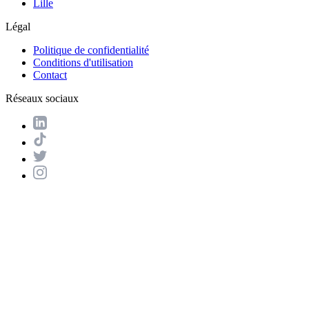
Lille
Légal
Politique de confidentialité
Conditions d'utilisation
Contact
Réseaux sociaux