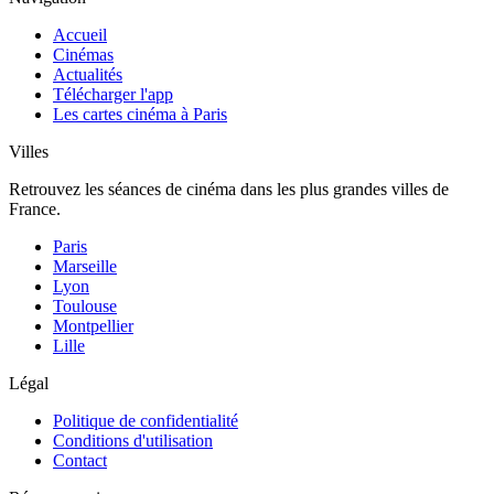
Accueil
Cinémas
Actualités
Télécharger l'app
Les cartes cinéma à Paris
Villes
Retrouvez les séances de cinéma dans les plus grandes villes de
France.
Paris
Marseille
Lyon
Toulouse
Montpellier
Lille
Légal
Politique de confidentialité
Conditions d'utilisation
Contact