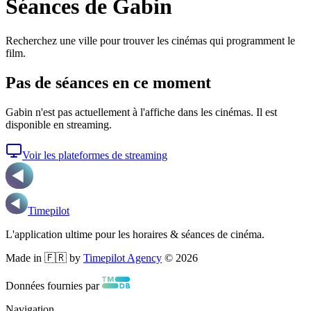
Séances de Gabin
Recherchez une ville pour trouver les cinémas qui programment le
film.
Pas de séances en ce moment
Gabin
n'est pas actuellement à l'affiche dans les cinémas. Il est
disponible en streaming.
Voir les plateformes de streaming
Timepilot
L'application ultime pour les horaires & séances de cinéma.
Made in 🇫🇷 by
Timepilot Agency
©
2026
Données fournies par
Navigation