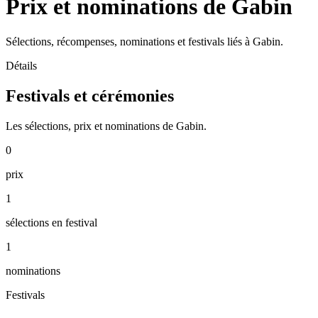
Prix et nominations de Gabin
Sélections, récompenses, nominations et festivals liés à Gabin.
Détails
Festivals et cérémonies
Les sélections, prix et nominations de Gabin.
0
prix
1
sélections en festival
1
nominations
Festivals