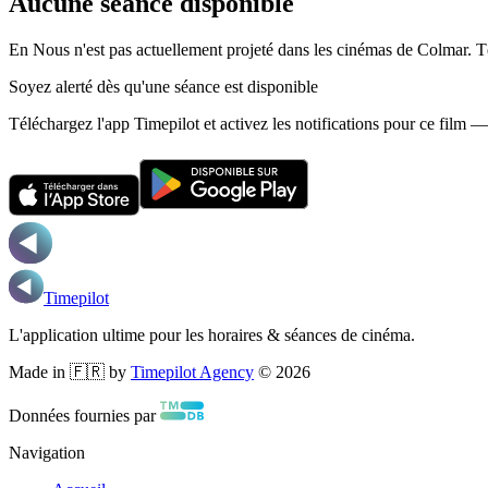
Aucune séance disponible
En Nous n'est pas actuellement projeté dans les cinémas de Colmar.
T
Soyez alerté dès qu'une séance est disponible
Téléchargez l'app Timepilot et activez les notifications pour ce film 
Timepilot
L'application ultime pour les horaires & séances de cinéma.
Made in 🇫🇷 by
Timepilot Agency
©
2026
Données fournies par
Navigation