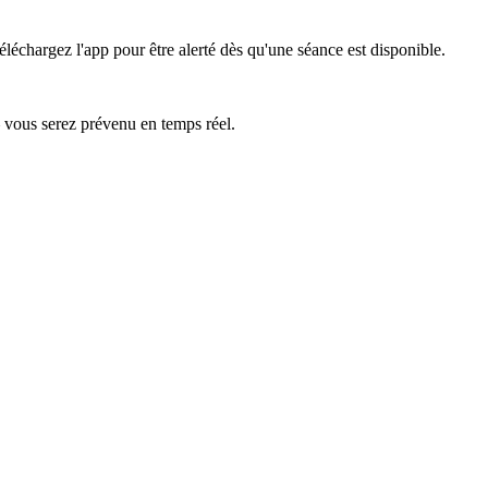
éléchargez l'app pour être alerté dès qu'une séance est disponible.
— vous serez prévenu en temps réel.