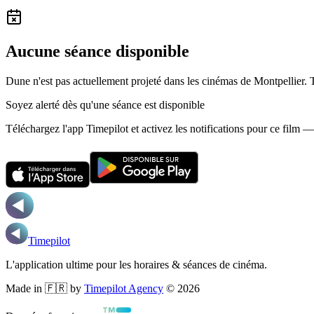
Aucune séance disponible
Dune n'est pas actuellement projeté dans les cinémas de Montpellier.
Soyez alerté dès qu'une séance est disponible
Téléchargez l'app Timepilot et activez les notifications pour ce film 
Timepilot
L'application ultime pour les horaires & séances de cinéma.
Made in 🇫🇷 by
Timepilot Agency
©
2026