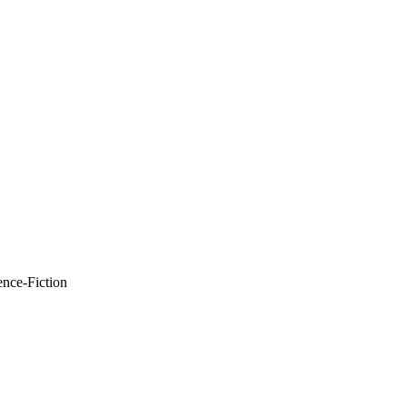
ence-Fiction