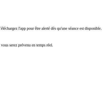
Téléchargez l'app pour être alerté dès qu'une séance est disponible.
— vous serez prévenu en temps réel.