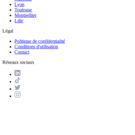
Lyon
Toulouse
Montpellier
Lille
Légal
Politique de confidentialité
Conditions d'utilisation
Contact
Réseaux sociaux