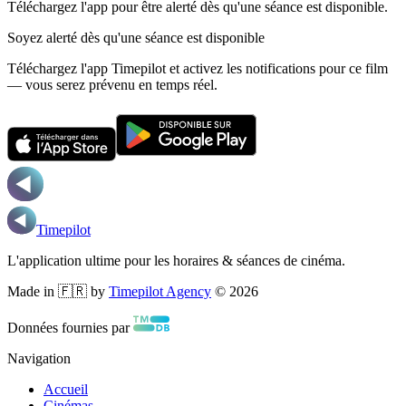
Téléchargez l'app pour être alerté dès qu'une séance est disponible.
Soyez alerté dès qu'une séance est disponible
Téléchargez l'app Timepilot et activez les notifications pour ce film
— vous serez prévenu en temps réel.
Timepilot
L'application ultime pour les horaires & séances de cinéma.
Made in 🇫🇷 by
Timepilot Agency
©
2026
Données fournies par
Navigation
Accueil
Cinémas