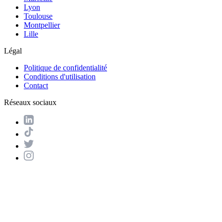
Lyon
Toulouse
Montpellier
Lille
Légal
Politique de confidentialité
Conditions d'utilisation
Contact
Réseaux sociaux