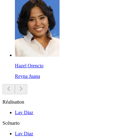
Hazel Orencio
Reyna Juana
Réalisation
Lav Diaz
Scénario
Lav Diaz