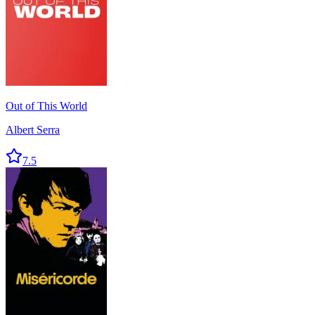
Out of This World
Albert Serra
7.5