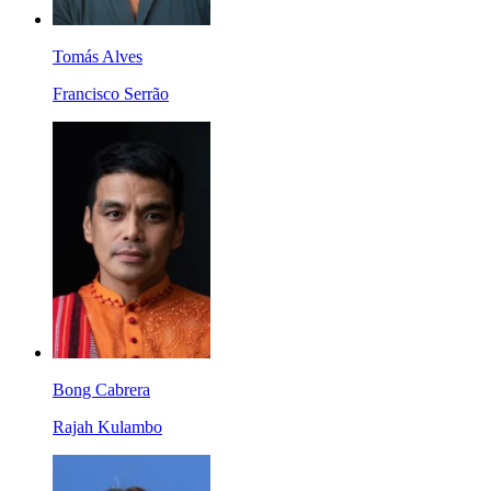
Tomás Alves
Francisco Serrão
Bong Cabrera
Rajah Kulambo