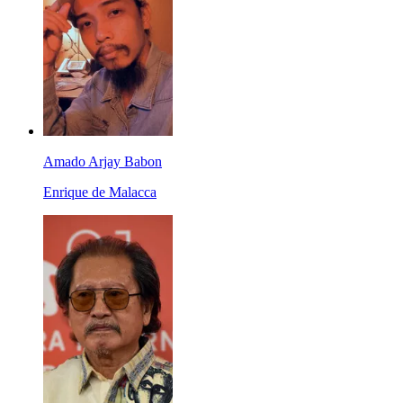
Amado Arjay Babon
Enrique de Malacca