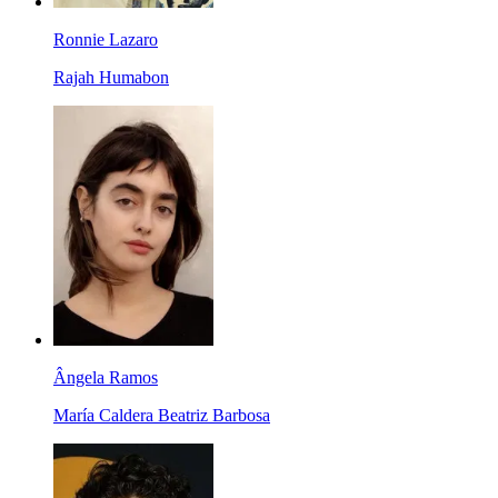
Ronnie Lazaro
Rajah Humabon
Ângela Ramos
María Caldera Beatriz Barbosa