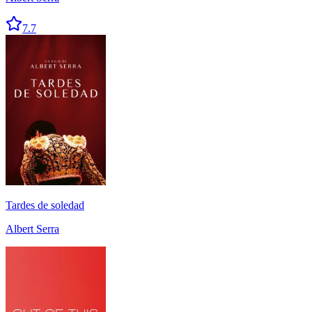
7.7
Tardes de soledad
Albert Serra