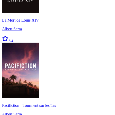
La Mort de Louis XIV
Albert Serra
7.2
Pacifiction - Tourment sur les îles
Albert Serra