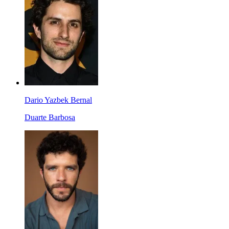
Dario Yazbek Bernal
Duarte Barbosa