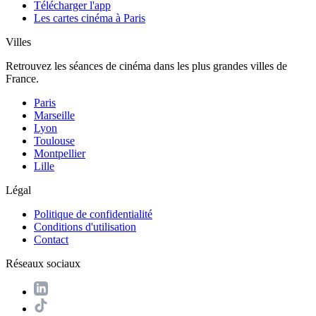
Télécharger l'app
Les cartes cinéma à Paris
Villes
Retrouvez les séances de cinéma dans les plus grandes villes de
France.
Paris
Marseille
Lyon
Toulouse
Montpellier
Lille
Légal
Politique de confidentialité
Conditions d'utilisation
Contact
Réseaux sociaux