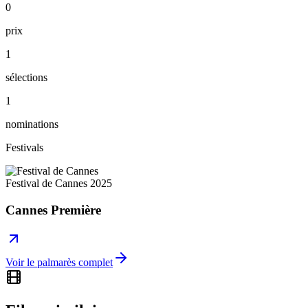
0
prix
1
sélections
1
nominations
Festivals
Festival de Cannes
2025
Cannes Première
Voir le palmarès complet