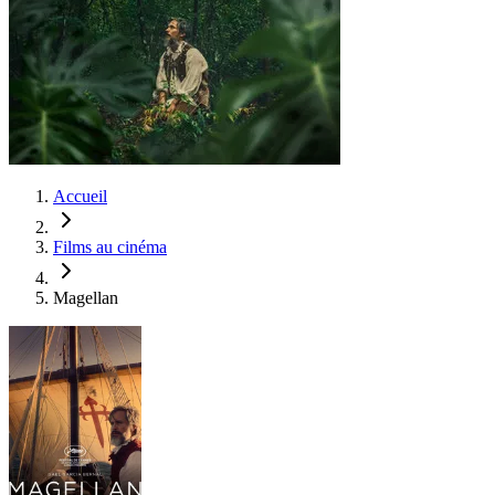
Accueil
Films au cinéma
Magellan