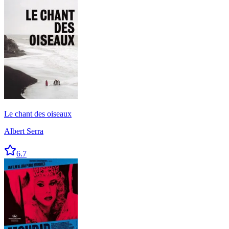
Le chant des oiseaux
Albert Serra
6.7