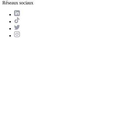
Réseaux sociaux