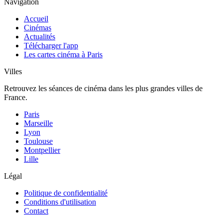
Navigation
Accueil
Cinémas
Actualités
Télécharger l'app
Les cartes cinéma à Paris
Villes
Retrouvez les séances de cinéma dans les plus grandes villes de
France.
Paris
Marseille
Lyon
Toulouse
Montpellier
Lille
Légal
Politique de confidentialité
Conditions d'utilisation
Contact