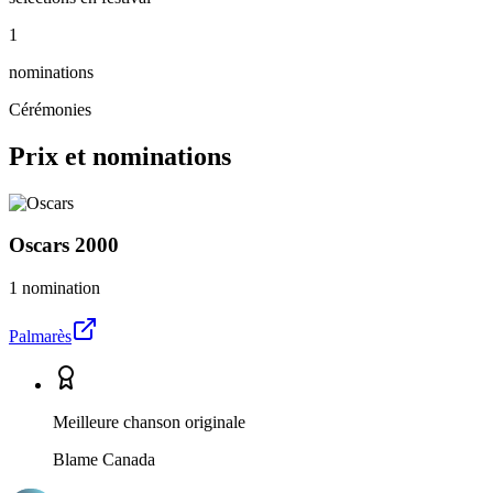
1
nominations
Cérémonies
Prix et nominations
Oscars
2000
1 nomination
Palmarès
Meilleure chanson originale
Blame Canada