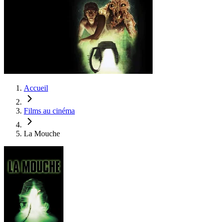
Accueil
Films au cinéma
La Mouche