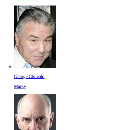
George Chuvalo
Marky