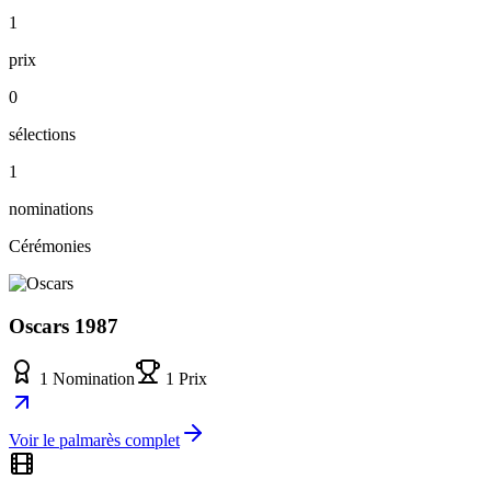
1
prix
0
sélections
1
nominations
Cérémonies
Oscars 1987
1 Nomination
1 Prix
Voir le palmarès complet