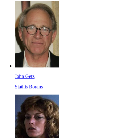
John Getz
Stathis Borans