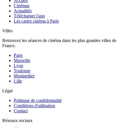
Accueil
Cinémas
Actualités
Télécharger l'app
Les cartes cinéma à Paris
Villes
Retrouvez les séances de cinéma dans les plus grandes villes de
France.
Paris
Marseille
Lyon
Toulouse
Montpellier
Lille
Légal
Politique de confidentialité
Conditions d'utilisation
Contact
Réseaux sociaux