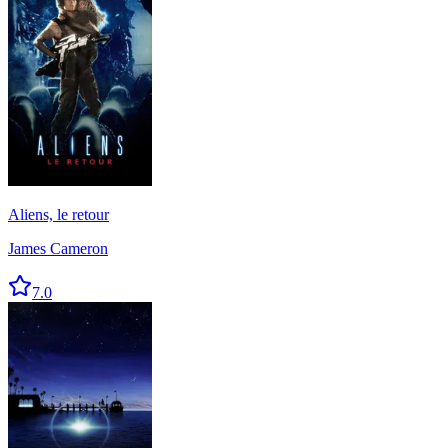
Aliens, le retour
James Cameron
7.0