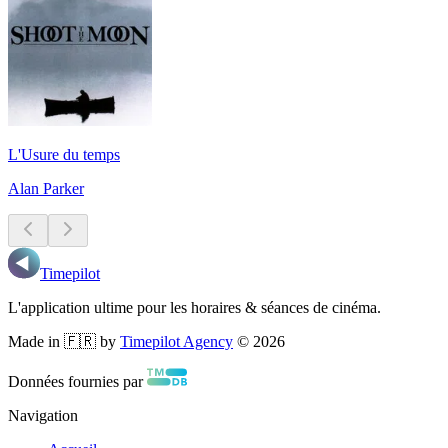
L'Usure du temps
Alan Parker
Timepilot
L'application ultime pour les horaires & séances de cinéma.
Made in 🇫🇷 by
Timepilot Agency
©
2026
Données fournies par
Navigation