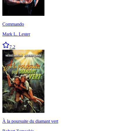
Commando
Mark L. Lester
7.2
À la poursuite du diamant vert