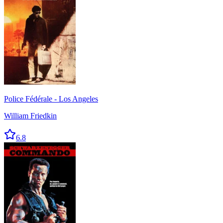
Police Fédérale - Los Angeles
William Friedkin
6.8