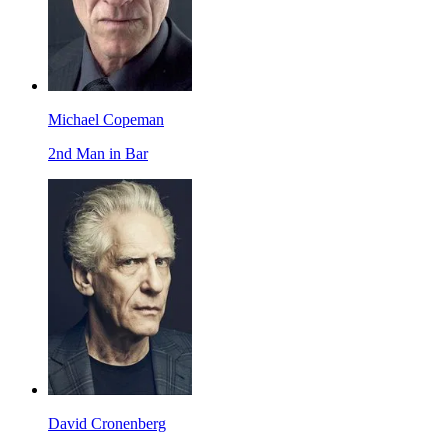
Michael Copeman
2nd Man in Bar
David Cronenberg