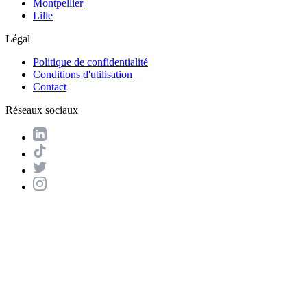
Montpellier
Lille
Légal
Politique de confidentialité
Conditions d'utilisation
Contact
Réseaux sociaux