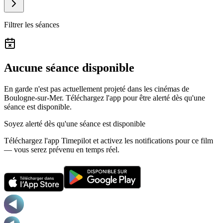
Filtrer les séances
Aucune séance disponible
En garde n'est pas actuellement projeté dans les cinémas de
Boulogne-sur-Mer.
Téléchargez l'app pour être alerté dès qu'une
séance est disponible.
Soyez alerté dès qu'une séance est disponible
Téléchargez l'app Timepilot et activez les notifications pour ce film
— vous serez prévenu en temps réel.