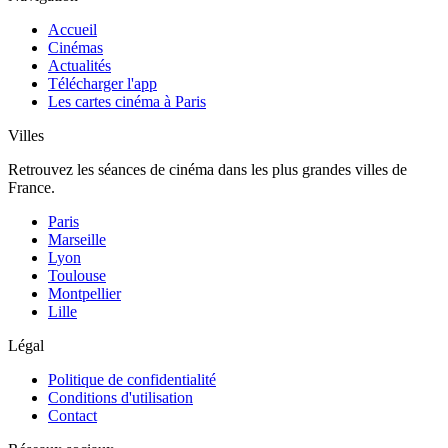
Accueil
Cinémas
Actualités
Télécharger l'app
Les cartes cinéma à Paris
Villes
Retrouvez les séances de cinéma dans les plus grandes villes de
France.
Paris
Marseille
Lyon
Toulouse
Montpellier
Lille
Légal
Politique de confidentialité
Conditions d'utilisation
Contact