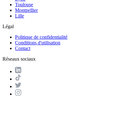
Toulouse
Montpellier
Lille
Légal
Politique de confidentialité
Conditions d'utilisation
Contact
Réseaux sociaux