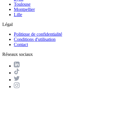
Toulouse
Montpellier
Lille
Légal
Politique de confidentialité
Conditions d'utilisation
Contact
Réseaux sociaux