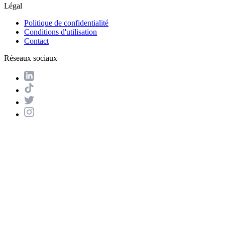
Légal
Politique de confidentialité
Conditions d'utilisation
Contact
Réseaux sociaux