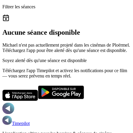
Filtrer les séances
Aucune séance disponible
Michael n'est pas actuellement projeté dans les cinémas de Ploërmel.
Téléchargez l'app pour être alerté dès qu'une séance est disponible.
Soyez alerté dès qu'une séance est disponible
Téléchargez l'app Timepilot et activez les notifications pour ce film
— vous serez prévenu en temps réel.
Timepilot