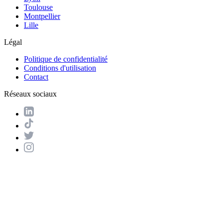
Toulouse
Montpellier
Lille
Légal
Politique de confidentialité
Conditions d'utilisation
Contact
Réseaux sociaux