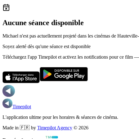
Aucune séance disponible
Michael n'est pas actuellement projeté dans les cinémas de Hautevill
Soyez alerté dès qu'une séance est disponible
Téléchargez l'app Timepilot et activez les notifications pour ce film 
Timepilot
L'application ultime pour les horaires & séances de cinéma.
Made in 🇫🇷 by
Timepilot Agency
©
2026