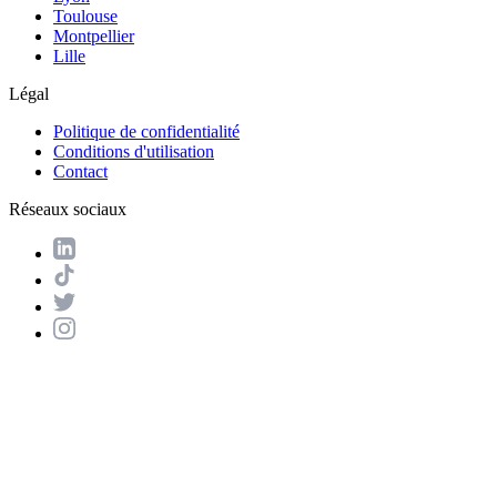
Toulouse
Montpellier
Lille
Légal
Politique de confidentialité
Conditions d'utilisation
Contact
Réseaux sociaux