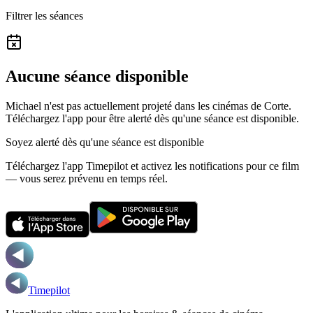
Filtrer les séances
Aucune séance disponible
Michael n'est pas actuellement projeté dans les cinémas de Corte.
Téléchargez l'app pour être alerté dès qu'une séance est disponible.
Soyez alerté dès qu'une séance est disponible
Téléchargez l'app Timepilot et activez les notifications pour ce film
— vous serez prévenu en temps réel.
Timepilot