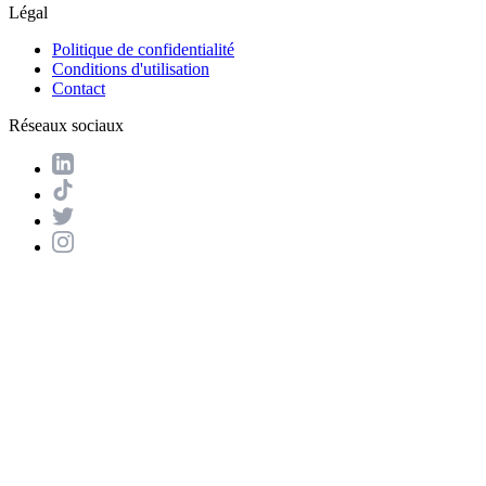
Légal
Politique de confidentialité
Conditions d'utilisation
Contact
Réseaux sociaux