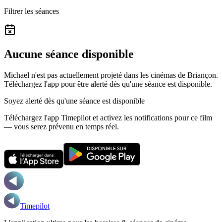
Filtrer les séances
Aucune séance disponible
Michael n'est pas actuellement projeté dans les cinémas de Briançon.
Téléchargez l'app pour être alerté dès qu'une séance est disponible.
Soyez alerté dès qu'une séance est disponible
Téléchargez l'app Timepilot et activez les notifications pour ce film
— vous serez prévenu en temps réel.
Timepilot