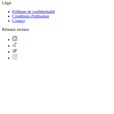
Légal
Politique de confidentialité
Conditions d'utilisation
Contact
Réseaux sociaux