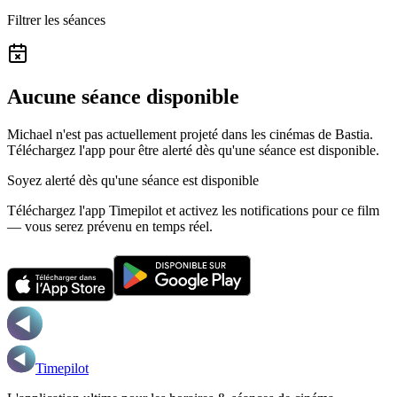
Filtrer les séances
Aucune séance disponible
Michael n'est pas actuellement projeté dans les cinémas de Bastia.
Téléchargez l'app pour être alerté dès qu'une séance est disponible.
Soyez alerté dès qu'une séance est disponible
Téléchargez l'app Timepilot et activez les notifications pour ce film
— vous serez prévenu en temps réel.
Timepilot