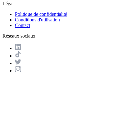
Légal
Politique de confidentialité
Conditions d'utilisation
Contact
Réseaux sociaux