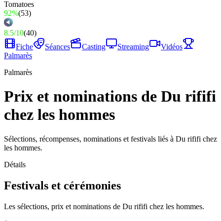
92%
(
53
)
8.5
/
10
(
40
)
Fiche
Séances
Casting
Streaming
Vidéos
Palmarès
Palmarès
Prix et nominations de Du rififi
chez les hommes
Sélections, récompenses, nominations et festivals liés à Du rififi chez
les hommes.
Détails
Festivals et cérémonies
Les sélections, prix et nominations de Du rififi chez les hommes.