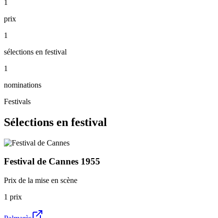
1
prix
1
sélections en festival
1
nominations
Festivals
Sélections en festival
Festival de Cannes
1955
Prix de la mise en scène
1
prix