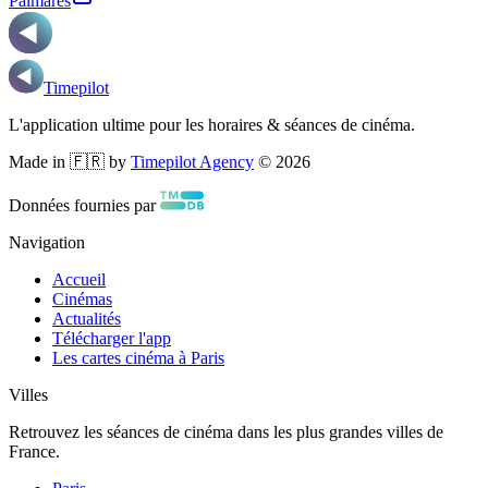
Palmarès
Timepilot
L'application ultime pour les horaires & séances de cinéma.
Made in 🇫🇷 by
Timepilot Agency
©
2026
Données fournies par
Navigation
Accueil
Cinémas
Actualités
Télécharger l'app
Les cartes cinéma à Paris
Villes
Retrouvez les séances de cinéma dans les plus grandes villes de
France.