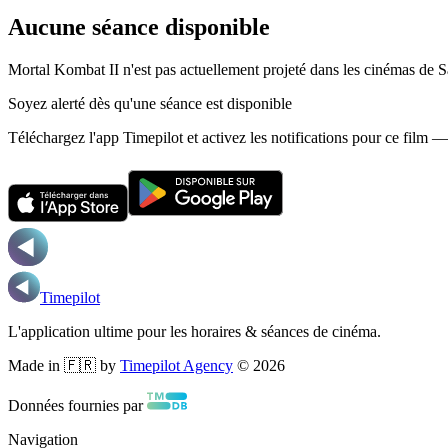
Aucune séance disponible
Mortal Kombat II n'est pas actuellement projeté dans les cinémas de S
Soyez alerté dès qu'une séance est disponible
Téléchargez l'app Timepilot et activez les notifications pour ce film 
Timepilot
L'application ultime pour les horaires & séances de cinéma.
Made in 🇫🇷 by
Timepilot Agency
©
2026
Données fournies par
Navigation