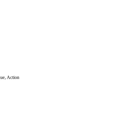
que, Action