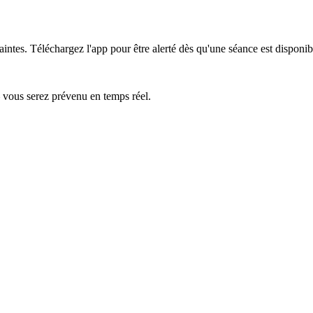
aintes.
Téléchargez l'app pour être alerté dès qu'une séance est disponib
— vous serez prévenu en temps réel.