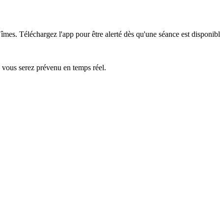
Nîmes.
Téléchargez l'app pour être alerté dès qu'une séance est disponibl
— vous serez prévenu en temps réel.