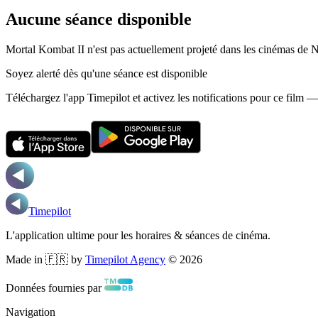
Aucune séance disponible
Mortal Kombat II n'est pas actuellement projeté dans les cinémas de 
Soyez alerté dès qu'une séance est disponible
Téléchargez l'app Timepilot et activez les notifications pour ce film 
Timepilot
L'application ultime pour les horaires & séances de cinéma.
Made in 🇫🇷 by
Timepilot Agency
©
2026
Données fournies par
Navigation