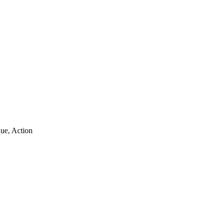
que, Action