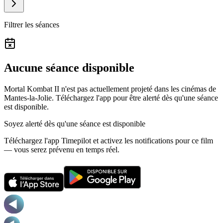
Filtrer les séances
Aucune séance disponible
Mortal Kombat II n'est pas actuellement projeté dans les cinémas de
Mantes-la-Jolie.
Téléchargez l'app pour être alerté dès qu'une séance
est disponible.
Soyez alerté dès qu'une séance est disponible
Téléchargez l'app Timepilot et activez les notifications pour ce film
— vous serez prévenu en temps réel.