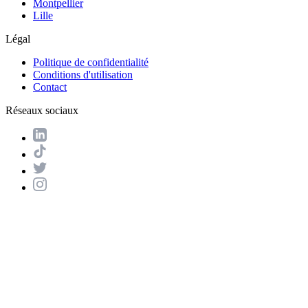
Montpellier
Lille
Légal
Politique de confidentialité
Conditions d'utilisation
Contact
Réseaux sociaux