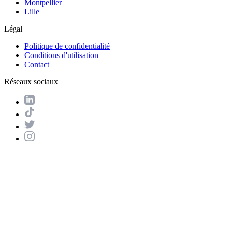
Montpellier
Lille
Légal
Politique de confidentialité
Conditions d'utilisation
Contact
Réseaux sociaux