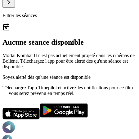
Filtrer les séances
Aucune séance disponible
Mortal Kombat II n'est pas actuellement projeté dans les cinémas de
Bollène.
Téléchargez l'app pour être alerté dès qu'une séance est
disponible.
Soyez alerté dès qu'une séance est disponible
Téléchargez l'app Timepilot et activez les notifications pour ce film
— vous serez prévenu en temps réel.