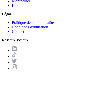
Montpellier
Lille
Légal
Politique de confidentialité
Conditions d'utilisation
Contact
Réseaux sociaux