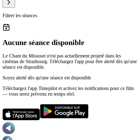
Filtrer les séances
Aucune séance disponible
Le Chant du Missouri n'est pas actuellement projeté dans les
cinémas de Strasbourg.
Téléchargez l'app pour être alerté dès qu'une
séance est disponible.
Soyez alerté dès qu'une séance est disponible
Téléchargez l'app Timepilot et activez les notifications pour ce film
— vous serez prévenu en temps réel.