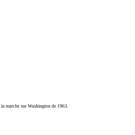
nt la marche sur Washington de 1963.