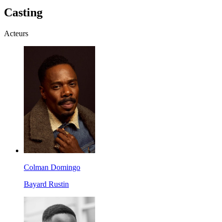
Casting
Acteurs
Colman Domingo
Bayard Rustin