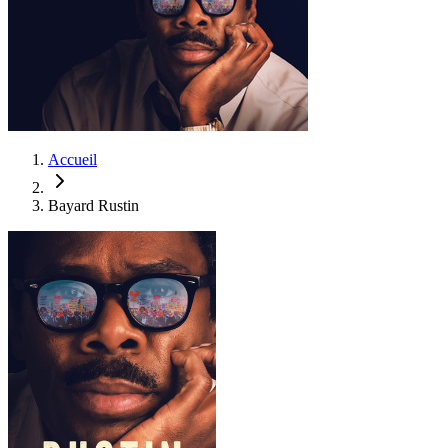
Accueil
Bayard Rustin