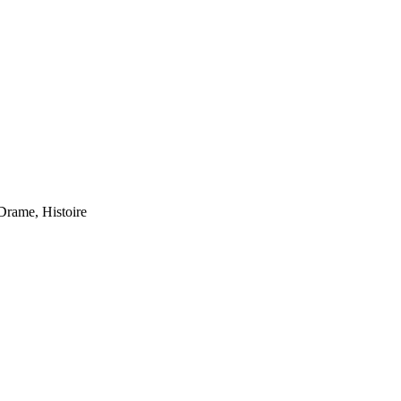
Drame, Histoire