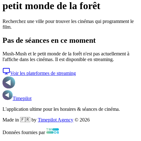
petit monde de la forêt
Recherchez une ville pour trouver les cinémas qui programment le
film.
Pas de séances en ce moment
Mush-Mush et le petit monde de la forêt
n'est pas actuellement à
l'affiche dans les cinémas. Il est disponible en streaming.
Voir les plateformes de streaming
Timepilot
L'application ultime pour les horaires & séances de cinéma.
Made in 🇫🇷 by
Timepilot Agency
©
2026
Données fournies par