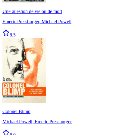
Une question de vie ou de mort
Emeric Pressburger, Michael Powell
8.5
Colonel Blimp
Michael Powell, Emeric Pressburger
8.0