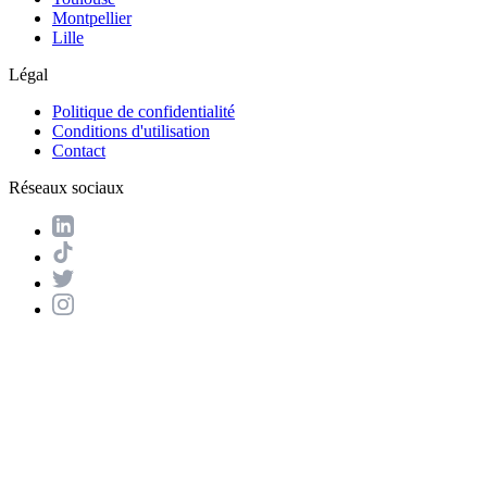
Montpellier
Lille
Légal
Politique de confidentialité
Conditions d'utilisation
Contact
Réseaux sociaux