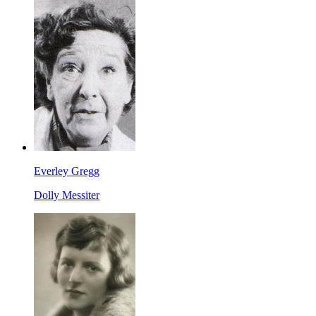
Everley Gregg
Dolly Messiter