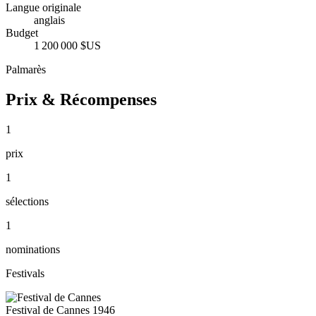
Langue originale
anglais
Budget
1 200 000 $US
Palmarès
Prix & Récompenses
1
prix
1
sélections
1
nominations
Festivals
Festival de Cannes
1946