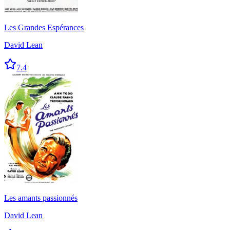
Les Grandes Espérances
David Lean
7.4
Les amants passionnés
David Lean