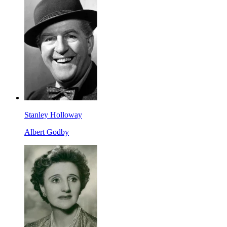
Stanley Holloway
Albert Godby