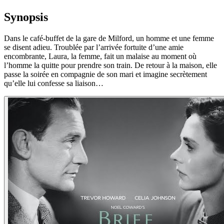
Synopsis
Dans le café-buffet de la gare de Milford, un homme et une femme
se disent adieu. Troublée par l’arrivée fortuite d’une amie
encombrante, Laura, la femme, fait un malaise au moment où
l’homme la quitte pour prendre son train. De retour à la maison, elle
passe la soirée en compagnie de son mari et imagine secrètement
qu’elle lui confesse sa liaison…