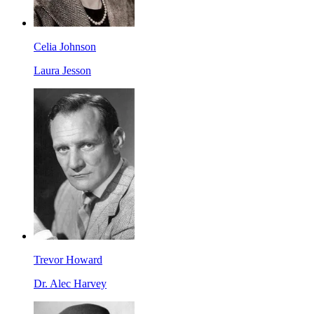
Celia Johnson
Laura Jesson
Trevor Howard
Dr. Alec Harvey