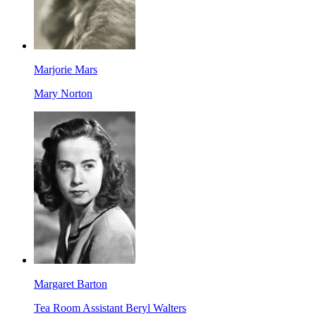
Marjorie Mars
Mary Norton
Margaret Barton
Tea Room Assistant Beryl Walters