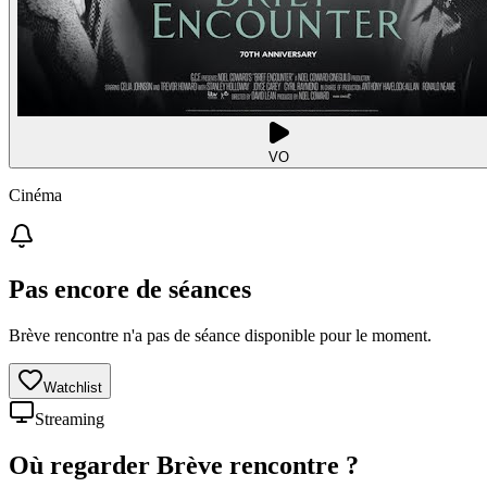
VO
Cinéma
Pas encore de séances
Brève rencontre n'a pas de séance disponible pour le moment.
Watchlist
Streaming
Où regarder
Brève rencontre
?