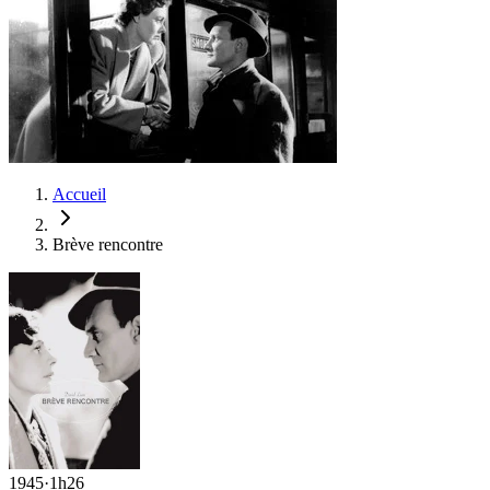
Accueil
Brève rencontre
1945
·
1h26