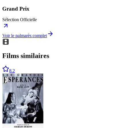
Grand Prix
Sélection Officielle
Voir le palmarès complet
Films similaires
8.2