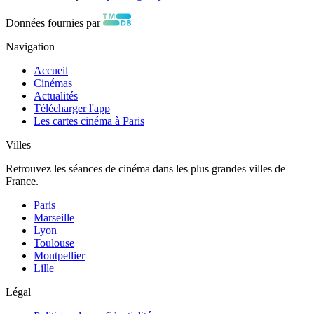
Données fournies par
Navigation
Accueil
Cinémas
Actualités
Télécharger l'app
Les cartes cinéma à Paris
Villes
Retrouvez les séances de cinéma dans les plus grandes villes de
France.
Paris
Marseille
Lyon
Toulouse
Montpellier
Lille
Légal