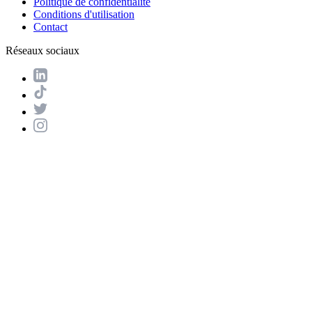
Politique de confidentialité
Conditions d'utilisation
Contact
Réseaux sociaux