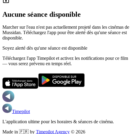
Aucune séance disponible
Marcher sur l'eau n'est pas actuellement projeté dans les cinémas de
Mussidan.
Téléchargez l'app pour être alerté dès qu'une séance est
disponible.
Soyez alerté dès qu'une séance est disponible
Téléchargez l'app Timepilot et activez les notifications pour ce film
— vous serez prévenu en temps réel.
Timepilot
L'application ultime pour les horaires & séances de cinéma.
Made in 🇫🇷 by
Timepilot Agency
©
2026