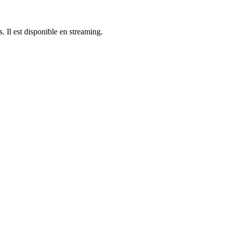
s. Il est disponible en streaming.