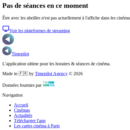
Pas de séances en ce moment
Être avec les abeilles
n'est pas actuellement à l'affiche dans les cinéma
Voir les plateformes de streaming
Timepilot
L'application ultime pour les horaires & séances de cinéma.
Made in 🇫🇷 by
Timepilot Agency
©
2026
Données fournies par
Navigation
Accueil
Cinémas
Actualités
Télécharger l'app
Les cartes cinéma à Paris