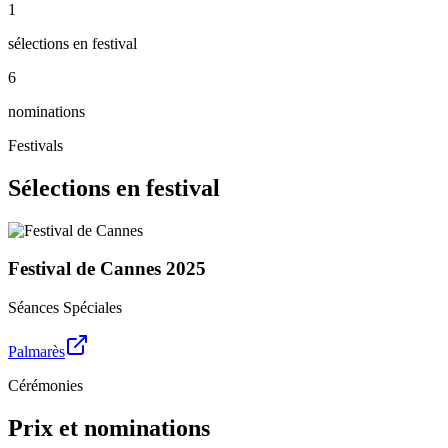
1
sélections en festival
6
nominations
Festivals
Sélections en festival
Festival de Cannes
2025
Séances Spéciales
Palmarès
Cérémonies
Prix et nominations