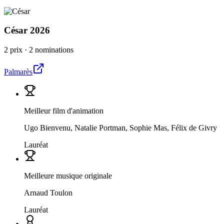
César
2026
2 prix
·
2 nominations
Palmarès
Meilleur film d'animation
Ugo Bienvenu, Natalie Portman, Sophie Mas, Félix de Givry
Lauréat
Meilleure musique originale
Arnaud Toulon
Lauréat