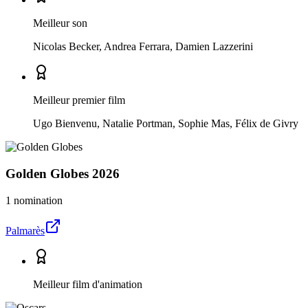
Meilleur son
Nicolas Becker, Andrea Ferrara, Damien Lazzerini
Meilleur premier film
Ugo Bienvenu, Natalie Portman, Sophie Mas, Félix de Givry
Golden Globes
2026
1 nomination
Palmarès
Meilleur film d'animation