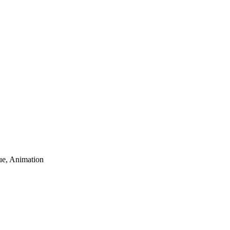
ue, Animation