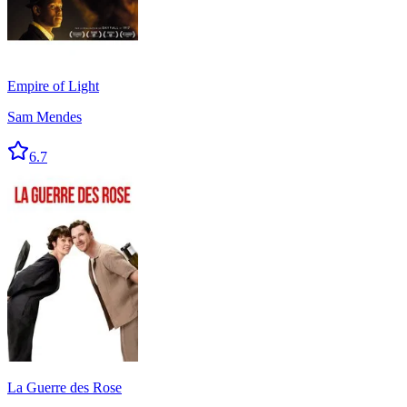
Empire of Light
Sam Mendes
6.7
La Guerre des Rose