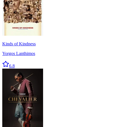
Kinds of Kindness
Yorgos Lanthimos
6.8