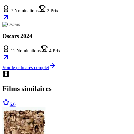
7 Nominations
2 Prix
Oscars 2024
11 Nominations
4 Prix
Voir le palmarès complet
Films similaires
6.6