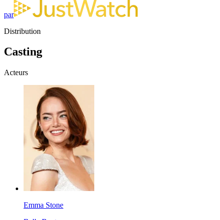
par
Distribution
Casting
Acteurs
Emma Stone