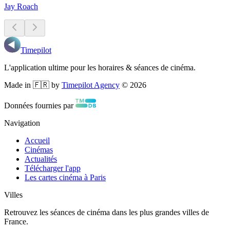
Jay Roach
Timepilot
L'application ultime pour les horaires & séances de cinéma.
Made in 🇫🇷 by
Timepilot Agency
©
2026
Données fournies par
Navigation
Accueil
Cinémas
Actualités
Télécharger l'app
Les cartes cinéma à Paris
Villes
Retrouvez les séances de cinéma dans les plus grandes villes de
France.