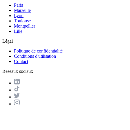
Paris
Marseille
Lyon
Toulouse
Montpellier
Lille
Légal
Politique de confidentialité
Conditions d'utilisation
Contact
Réseaux sociaux