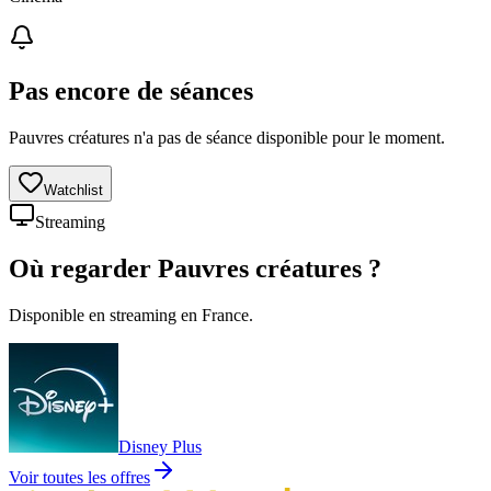
Pas encore de séances
Pauvres créatures n'a pas de séance disponible pour le moment.
Watchlist
Streaming
Où regarder
Pauvres créatures
?
Disponible en streaming en France.
Disney Plus
Voir toutes les offres