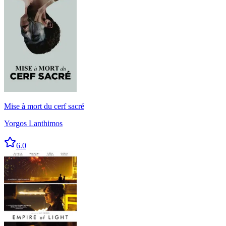
Mise à mort du cerf sacré
Yorgos Lanthimos
6.0