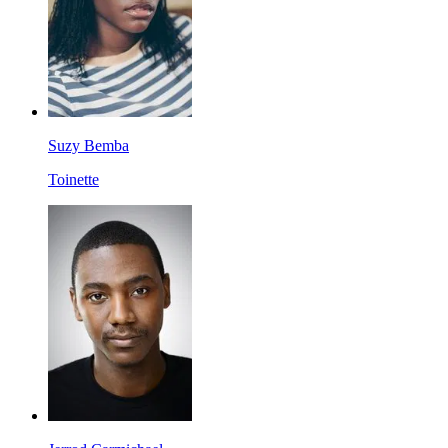
Suzy Bemba
Toinette