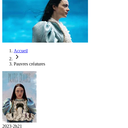
Accueil
Pauvres créatures
2023
·
2h21