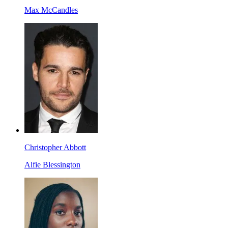
Max McCandles
Christopher Abbott
Alfie Blessington