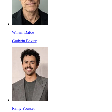
Willem Dafoe
Godwin Baxter
Ramy Youssef