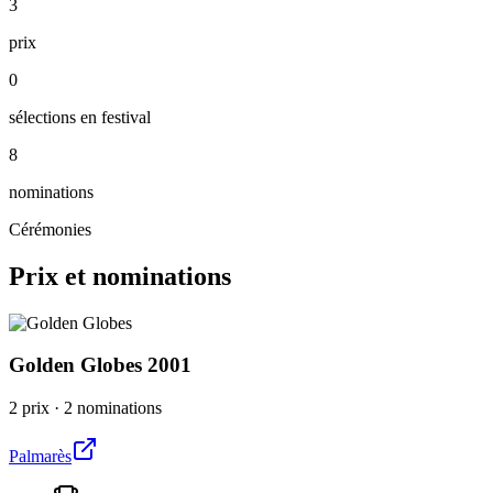
3
prix
0
sélections en festival
8
nominations
Cérémonies
Prix et nominations
Golden Globes
2001
2 prix
·
2 nominations
Palmarès