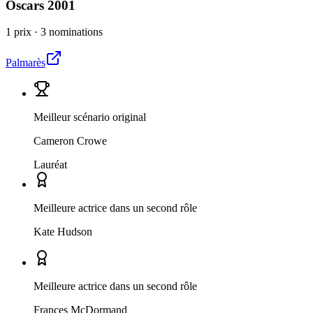
Oscars
2001
1 prix
·
3 nominations
Palmarès
Meilleur scénario original
Cameron Crowe
Lauréat
Meilleure actrice dans un second rôle
Kate Hudson
Meilleure actrice dans un second rôle
Frances McDormand