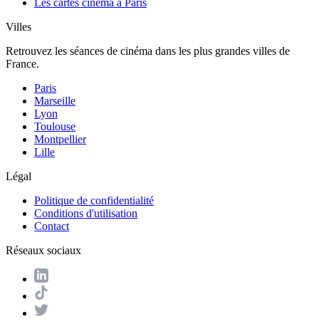
Les cartes cinéma à Paris
Villes
Retrouvez les séances de cinéma dans les plus grandes villes de
France.
Paris
Marseille
Lyon
Toulouse
Montpellier
Lille
Légal
Politique de confidentialité
Conditions d'utilisation
Contact
Réseaux sociaux