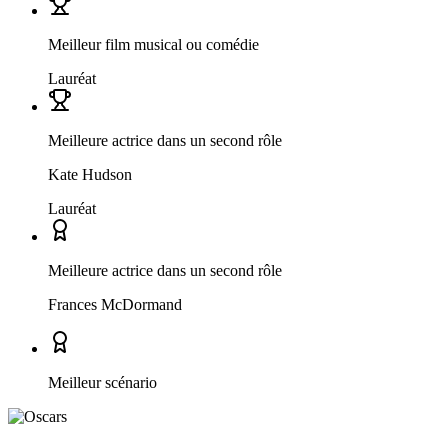
Meilleur film musical ou comédie
Lauréat
Meilleure actrice dans un second rôle
Kate Hudson
Lauréat
Meilleure actrice dans un second rôle
Frances McDormand
Meilleur scénario