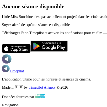
Aucune séance disponible
Little Miss Sunshine n'est pas actuellement projeté dans les cinémas d
Soyez alerté dès qu'une séance est disponible
Téléchargez l'app Timepilot et activez les notifications pour ce film 
Timepilot
L'application ultime pour les horaires & séances de cinéma.
Made in 🇫🇷 by
Timepilot Agency
©
2026
Données fournies par
Navigation