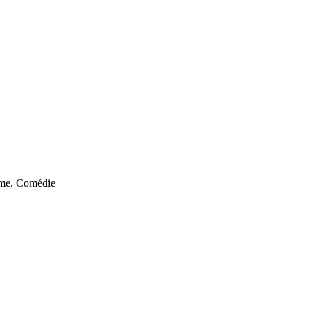
me, Comédie