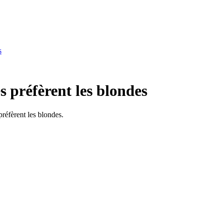
s
préfèrent les blondes
préfèrent les blondes.