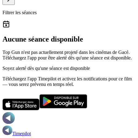
Filtrer les séances
Aucune séance disponible
Top Gun n'est pas actuellement projeté dans les cinémas de Gacé.
Téléchargez l'app pour être alerté dès qu'une séance est disponible.
Soyez alerté dès qu'une séance est disponible
Téléchargez l'app Timepilot et activez les notifications pour ce film
— vous serez prévenu en temps réel.
Timepilot