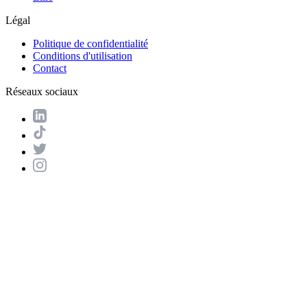
Légal
Politique de confidentialité
Conditions d'utilisation
Contact
Réseaux sociaux