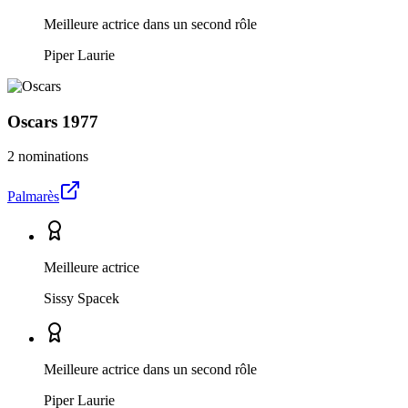
Meilleure actrice dans un second rôle
Piper Laurie
Oscars
1977
2 nominations
Palmarès
Meilleure actrice
Sissy Spacek
Meilleure actrice dans un second rôle
Piper Laurie