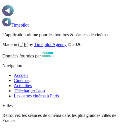
Timepilot
L'application ultime pour les horaires & séances de cinéma.
Made in 🇫🇷 by
Timepilot Agency
©
2026
Données fournies par
Navigation
Accueil
Cinémas
Actualités
Télécharger l'app
Les cartes cinéma à Paris
Villes
Retrouvez les séances de cinéma dans les plus grandes villes de
France.