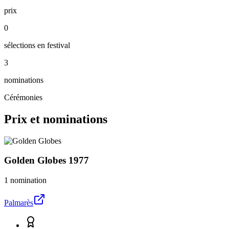
prix
0
sélections en festival
3
nominations
Cérémonies
Prix et nominations
Golden Globes
1977
1 nomination
Palmarès