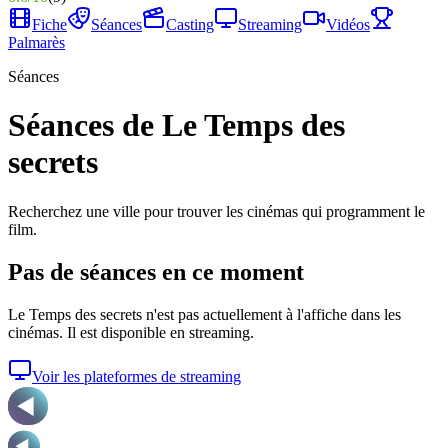
Fiche
Séances
Casting
Streaming
Vidéos
Palmarès
Séances
Séances de Le Temps des
secrets
Recherchez une ville pour trouver les cinémas qui programment le
film.
Pas de séances en ce moment
Le Temps des secrets
n'est pas actuellement à l'affiche dans les
cinémas. Il est disponible en streaming.
Voir les plateformes de streaming