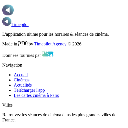
Timepilot
L'application ultime pour les horaires & séances de cinéma.
Made in 🇫🇷 by
Timepilot Agency
©
2026
Données fournies par
Navigation
Accueil
Cinémas
Actualités
Télécharger l'app
Les cartes cinéma à Paris
Villes
Retrouvez les séances de cinéma dans les plus grandes villes de
France.