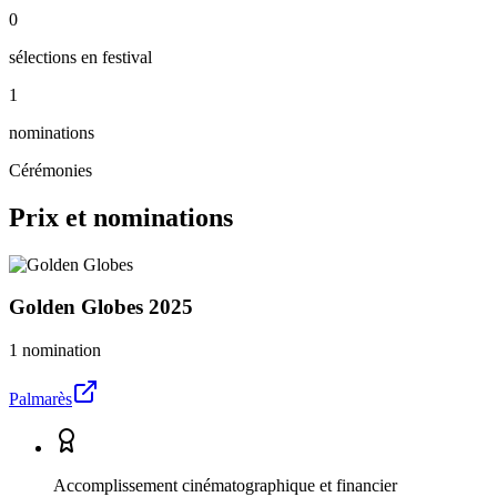
0
sélections en festival
1
nominations
Cérémonies
Prix et nominations
Golden Globes
2025
1 nomination
Palmarès
Accomplissement cinématographique et financier