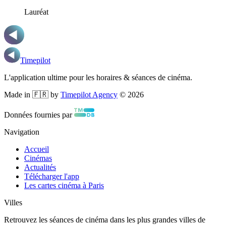
Lauréat
Timepilot
L'application ultime pour les horaires & séances de cinéma.
Made in 🇫🇷 by
Timepilot Agency
©
2026
Données fournies par
Navigation
Accueil
Cinémas
Actualités
Télécharger l'app
Les cartes cinéma à Paris
Villes
Retrouvez les séances de cinéma dans les plus grandes villes de