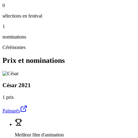
0
sélections en festival
1
nominations
Cérémonies
Prix et nominations
César
2021
1 prix
Palmarès
Meilleur film d'animation