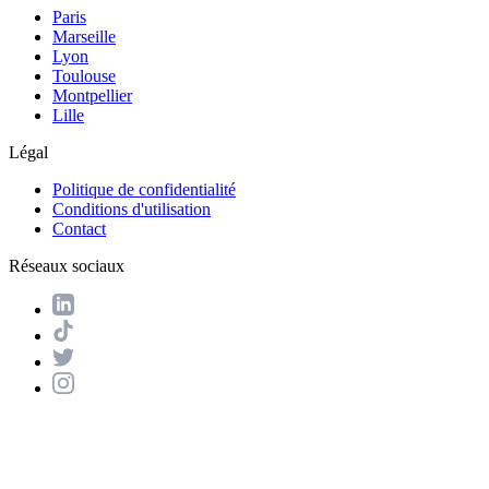
Paris
Marseille
Lyon
Toulouse
Montpellier
Lille
Légal
Politique de confidentialité
Conditions d'utilisation
Contact
Réseaux sociaux