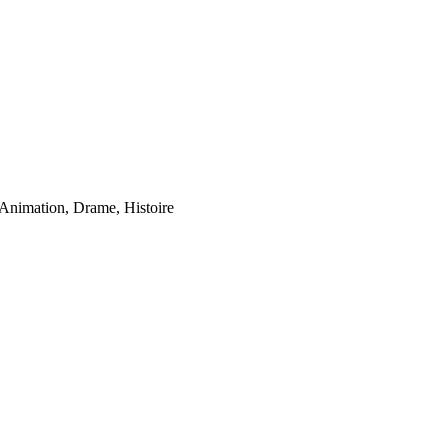
Animation, Drame, Histoire