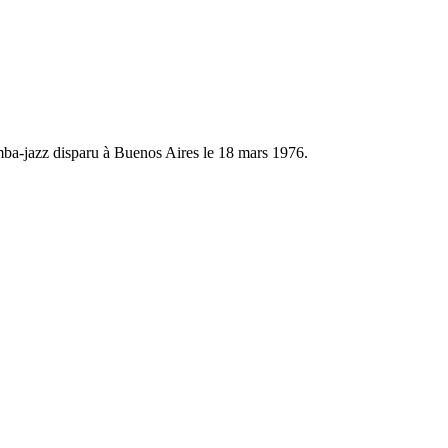
samba-jazz disparu à Buenos Aires le 18 mars 1976.