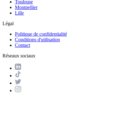
Toulouse
Montpellier
Lille
Légal
Politique de confidentialité
Conditions d'utilisation
Contact
Réseaux sociaux